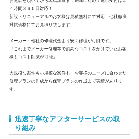
お電話を頂いてから現場調査まで迅速に対応！電話受付は２
４時間３６５日対応！
新設・リニューアルのお客様は見積無料にて対応！他社徹底
対抗価格にてお見積り致します。
メーカー・他社の修理代金より安く修理が可能です。
『これまでメーカー修理等で割高なコストをかけていたお客
様もコスト削減が可能』
大規模な案件も小規模な案件も、お客様のニーズに合わせた
修理プランの作成から保守プランの作成まで実績がありま
す。
迅速丁寧なアフターサービスの取
り組み