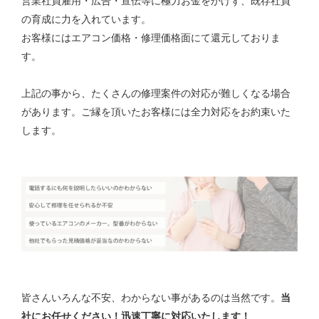
営業社員雇用・広告・宣伝等に極力お金をかけず、既存社員
の育成に力を入れています。
お客様にはエアコン価格・修理価格面にて還元しておりま
す。
上記の事から、たくさんの修理案件の対応が難しくなる場合
があります。ご縁を頂いたお客様には全力対応をお約束いた
します。
皆さんいろんな不安、わからない事があるのは当然です。
当
社にお任せください！迅速丁寧に対応いたします！