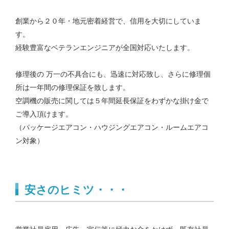
創業から２０年・地元密着経営で、信用を大切にしていま
す。
経験豊富なベテランエンジニアが全国対応いたします。
修理後の 万一の不具合にも、迅速に対応致し、さらに修理個
所は一年間の修理保証を致します。
空調機の販売に関しては５年間延長保証をわずかな掛け金で
ご導入頂けます。
（パッケージエアコン・ハウジングエアコン・ルームエアコ
ン対象）
安さのヒミツ・・・