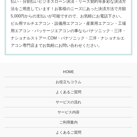
払い・分割払いビジネスローン決済・リース契約等多彩な決済方
法をご用意しています！お客様のニーズにあった決済方法で月額
5,000円からの支払いが可能ですので、お気軽にお電話下さい。
ビル用マルチエアコン・設備用エアコン・産業用エアコン・工場
用エアコン・パッケージエアコンの事ならパナソニック・三洋・
ナショナルストアー.COM・パナソニック・三洋・ナショナルエ
アコン専門店までお気軽にお問い合わせください。
HOME
お役立ちコラム
よくあるご質問
サービスの流れ
サービス内容
ご利用案内
よくあるご質問