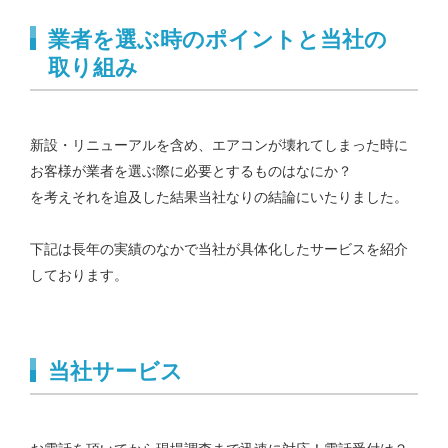
業者を選ぶ時のポイントと当社の
取り組み
新設・リニューアルを含め、エアコンが壊れてしまった時に
お客様が業者を選ぶ際に必要とするものはなにか？
を考えそれを追及した結果当社なりの結論にいたりました。
下記は長年の実績のなかで当社が具体化したサービスを紹介
しております。
当社サービス