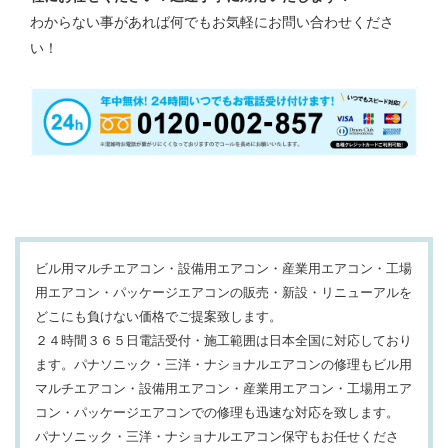
わからない事があれば何でもお気軽にお問い合わせくださ
い！
ビル用マルチエアコン・設備用エアコン・産業用エアコン・工場
用エアコン・パッケージエアコンの販売・新設・リニューアルを
どこにも負けない価格でご提案致します。
２４時間３６５日電話受付・施工範囲は日本全国に対応しており
ます。パナソニック・三洋・ナショナルエアコンの修理もビル用
マルチエアコン・設備用エアコン・産業用エアコン・工場用エア
コン・パッケージエアコンでの修理も迅速な対応を致します。
パナソニック・三洋・ナショナルエアコン保守もお任せくださ