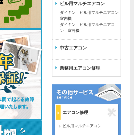
ビル用マルチエアコン
ダイキン ビル用マルチエアコン
室内機
ダイキン ビル用マルチエアコ
ン 室外機
中古エアコン
業務用エアコン修理
エアコン修理
ビル用マルチエアコン