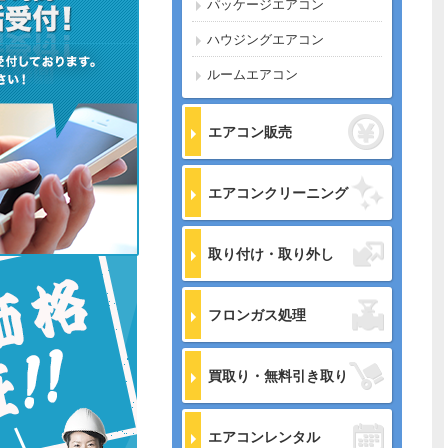
パッケージエアコン
ハウジングエアコン
ルームエアコン
エアコン販売
エアコンクリーニング
取り付け・取り外し
フロンガス処理
買取り・無料引き取り
エアコンレンタル