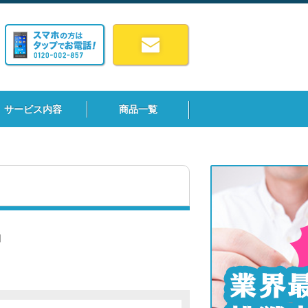
サービス内容
商品一覧
】