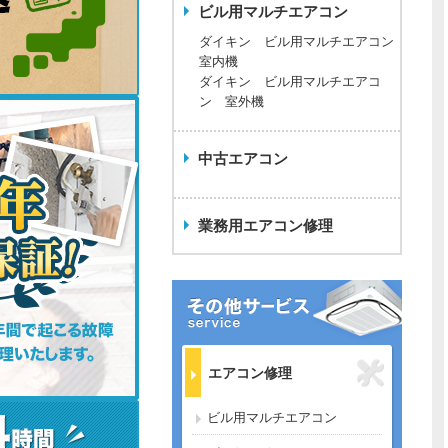
ビル用マルチエアコン
ダイキン ビル用マルチエアコン
室内機
ダイキン ビル用マルチエアコ
ン 室外機
中古エアコン
業務用エアコン修理
エアコン修理
ビル用マルチエアコン