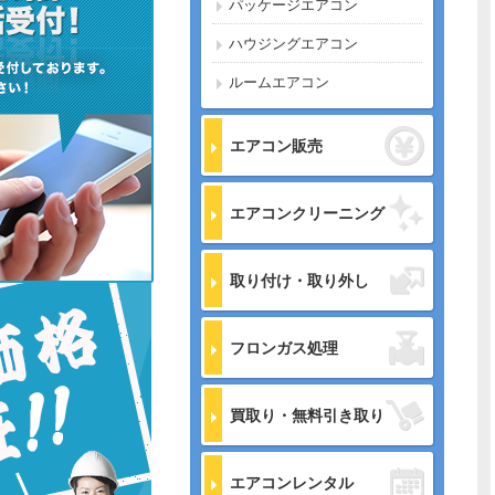
パッケージエアコン
ハウジングエアコン
ルームエアコン
エアコン販売
エアコンクリーニング
取り付け・取り外し
フロンガス処理
買取り・無料引き取り
エアコンレンタル