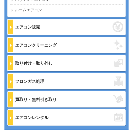
ルームエアコン
エアコン販売
エアコンクリーニング
取り付け・取り外し
フロンガス処理
買取り・無料引き取り
エアコンレンタル