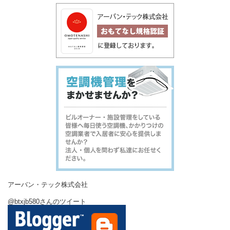
アーバン・テック株式会社
@btxjb580さんのツイート