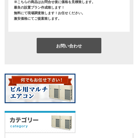
※こちらの商品はお問合せ後に価格を見積致します。
最良の設置プラン作成致します！
無料にて現場調査致します！お任せください。
激安価格にてご提案致します。
お問い合わせ