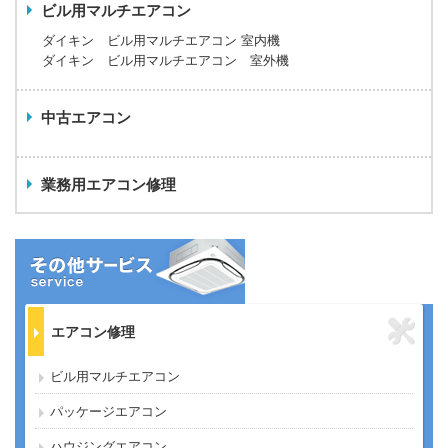
ビル用マルチエアコン
ダイキン ビル用マルチエアコン 室内機
ダイキン ビル用マルチエアコン 室外機
中古エアコン
業務用エアコン修理
エアコン修理
ビル用マルチエアコン
パッケージエアコン
ハウジングエアコン