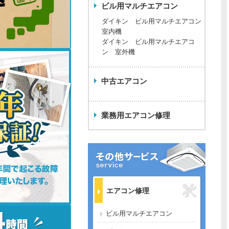
ビル用マルチエアコン
ダイキン ビル用マルチエアコン
室内機
ダイキン ビル用マルチエアコ
ン 室外機
中古エアコン
業務用エアコン修理
エアコン修理
ビル用マルチエアコン