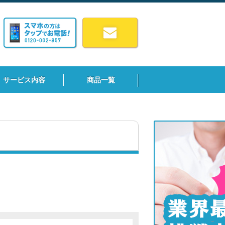
サービス内容
商品一覧