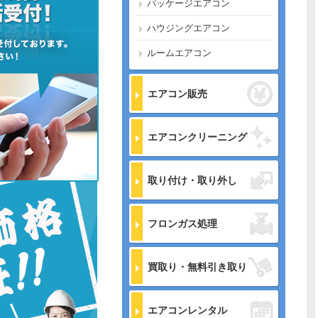
パッケージエアコン
ハウジングエアコン
ルームエアコン
エアコン販売
エアコンクリーニング
取り付け・取り外し
フロンガス処理
買取り・無料引き取り
エアコンレンタル