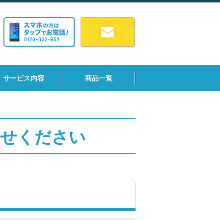
サービス内容
商品一覧
わせください