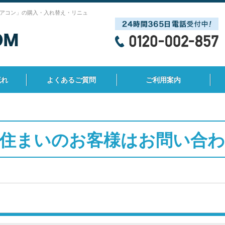
アコン」の購入・入れ替え・リニュ
流れ
よくあるご質問
ご利用案内
住まいのお客様はお問い合