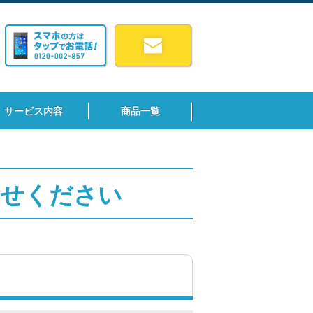
サービス内容
商品一覧
わせください