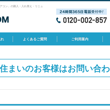
アコン」の購入・入れ替え・リニュ
流れ
よくあるご質問
ご利用案内
住まいのお客様はお問い合