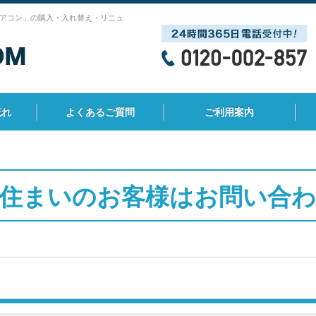
アコン」の購入・入れ替え・リニュ
流れ
よくあるご質問
ご利用案内
住まいのお客様はお問い合