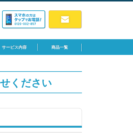
サービス内容
商品一覧
わせください