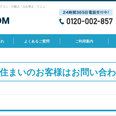
アコン」の購入・入れ替え・リニュ
流れ
よくあるご質問
ご利用案内
住まいのお客様はお問い合