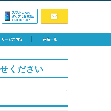
サービス内容
商品一覧
わせください