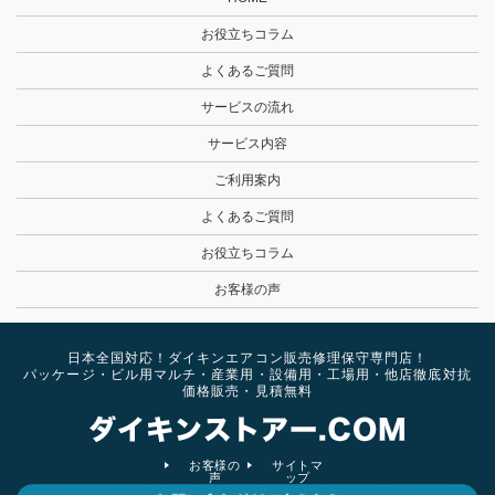
お役立ちコラム
よくあるご質問
サービスの流れ
サービス内容
ご利用案内
よくあるご質問
お役立ちコラム
お客様の声
日本全国対応！ダイキンエアコン販売修理保守専門店！
パッケージ・ビル用マルチ・産業用・設備用・工場用・他店徹底対抗
価格販売・見積無料
お客様の
サイトマ
声
ップ