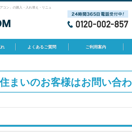
アコン」の購入・入れ替え・リニュ
流れ
よくあるご質問
ご利用案内
住まいのお客様はお問い合