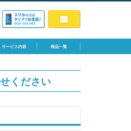
サービス内容
商品一覧
わせください