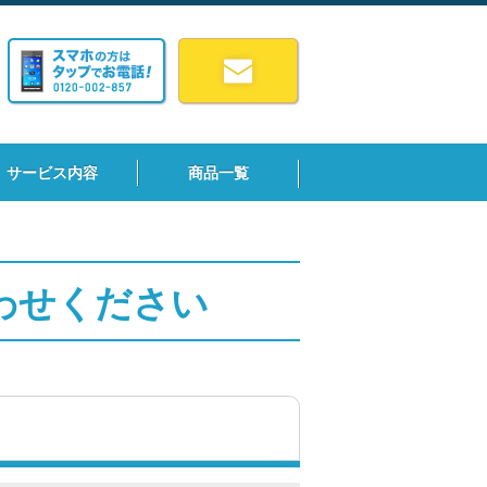
サービス内容
商品一覧
わせください