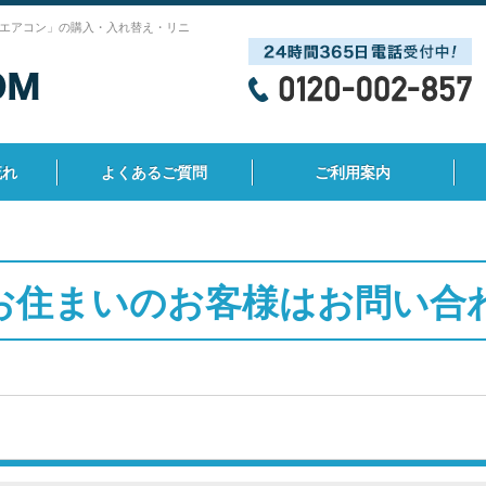
エアコン」の購入・入れ替え・リニ
流れ
よくあるご質問
ご利用案内
お住まいのお客様はお問い合