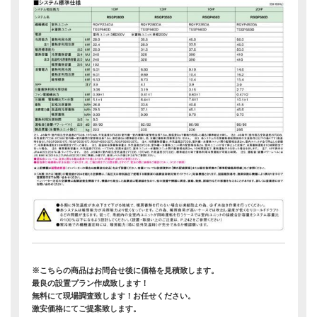
※こちらの商品はお問合せ後に価格を見積致します。
最良の設置プラン作成致します！
無料にて現場調査致します！お任せください。
激安価格にてご提案致します。