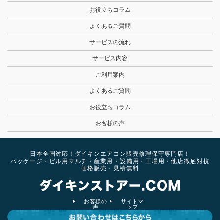
お役立ちコラム
よくあるご質問
サービスの流れ
サービス内容
ご利用案内
よくあるご質問
お役立ちコラム
お客様の声
日本全国対応！ダイキンエアコン販売修理保守専門店！
パッケージ・ビル用マルチ・産業用・設備用・工場用・他店徹底対抗
価格販売・見積無料
お客様の
サイトマ
声
ップ