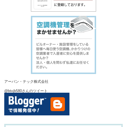
アーバン・テック株式会社
@btxjb580さんのツイート