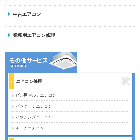
中古エアコン
業務用エアコン修理
エアコン修理
ビル用マルチエアコン
パッケージエアコン
ハウジングエアコン
ルームエアコン