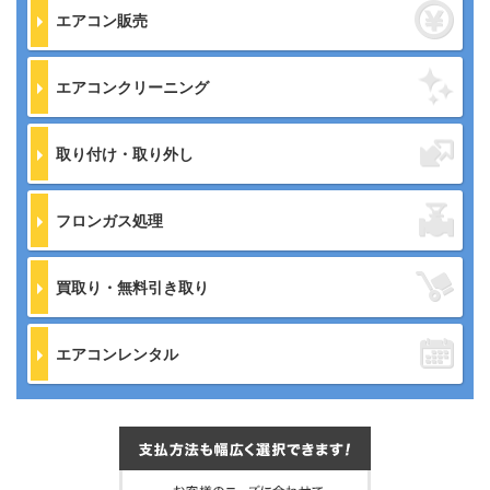
エアコン販売
エアコンクリーニング
取り付け・取り外し
フロンガス処理
買取り・無料引き取り
エアコンレンタル