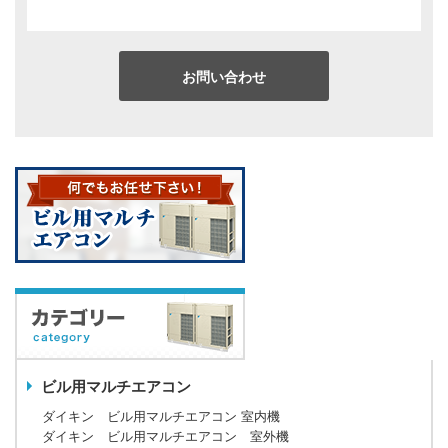
お問い合わせ
ビル用マルチエアコン
ダイキン ビル用マルチエアコン 室内機
ダイキン ビル用マルチエアコン 室外機