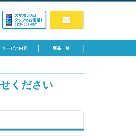
サービス内容
商品一覧
わせください