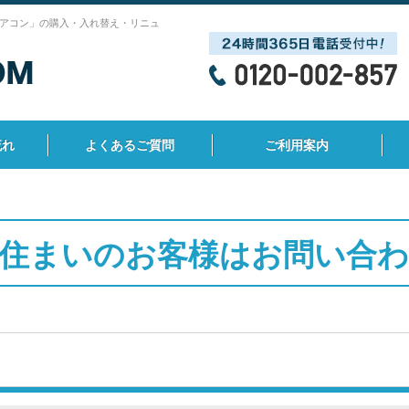
アコン」の購入・入れ替え・リニュ
流れ
よくあるご質問
ご利用案内
住まいのお客様はお問い合