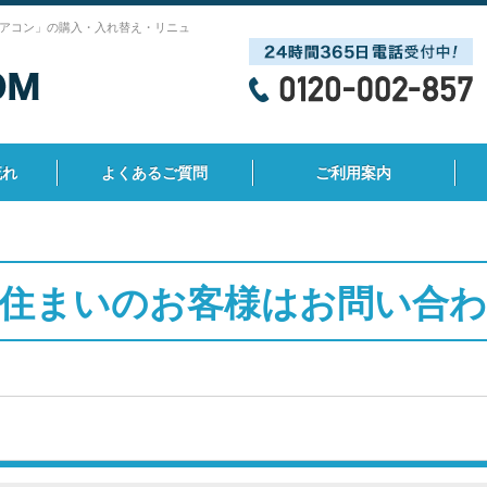
アコン」の購入・入れ替え・リニュ
流れ
よくあるご質問
ご利用案内
住まいのお客様はお問い合