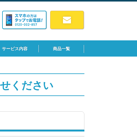
サービス内容
商品一覧
わせください