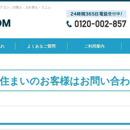
アコン」の購入・入れ替え・リニュ
流れ
よくあるご質問
ご利用案内
住まいのお客様はお問い合