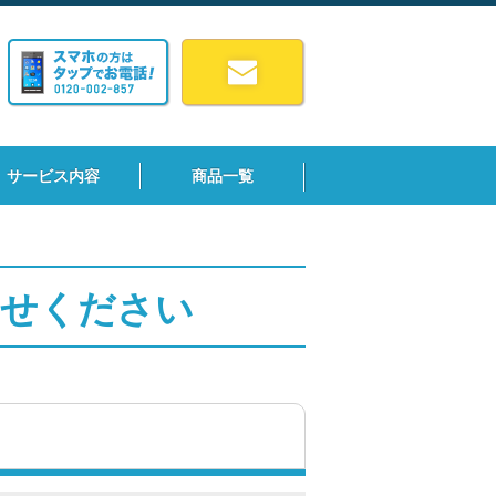
サービス内容
商品一覧
わせください