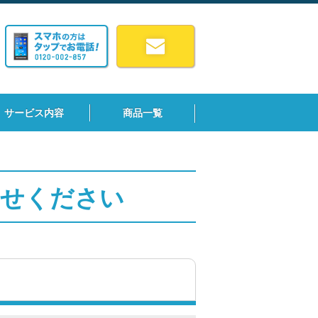
サービス内容
商品一覧
わせください