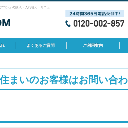
アコン」の購入・入れ替え・リニュ
流れ
よくあるご質問
ご利用案内
住まいのお客様はお問い合