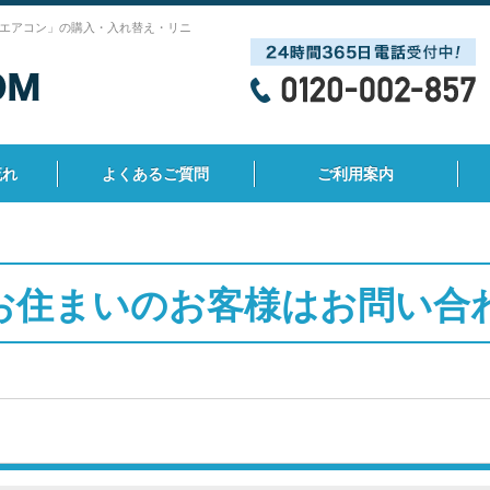
エアコン」の購入・入れ替え・リニ
流れ
よくあるご質問
ご利用案内
お住まいのお客様はお問い合