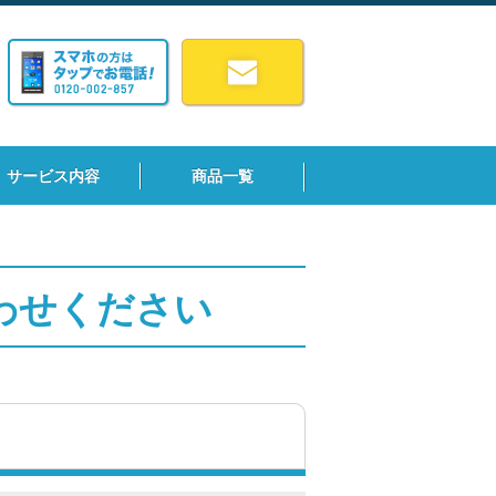
サービス内容
商品一覧
わせください