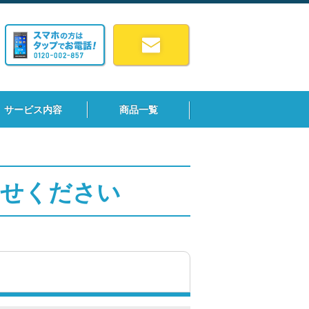
サービス内容
商品一覧
わせください