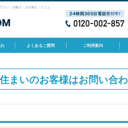
アコン」の購入・入れ替え・リニュ
流れ
よくあるご質問
ご利用案内
住まいのお客様はお問い合