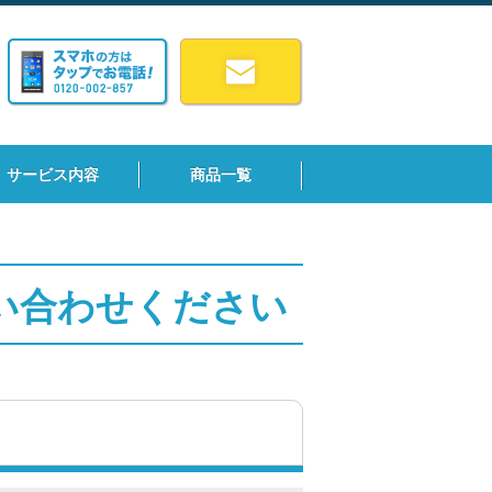
サービス内容
商品一覧
い合わせください