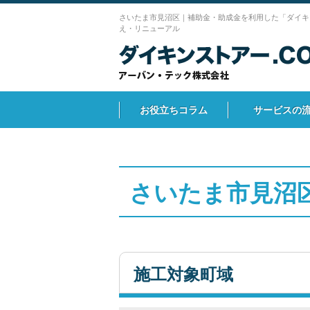
さいたま市見沼区｜補助金・助成金を利用した「ダイキ
え・リニューアル
お役立ちコラム
サービスの
さいたま市見沼
施工対象町域